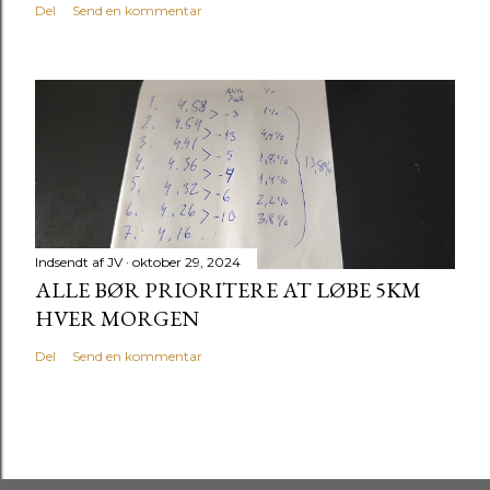
Del
Send en kommentar
Indsendt af
JV
oktober 29, 2024
ALLE BØR PRIORITERE AT LØBE 5KM
HVER MORGEN
Del
Send en kommentar