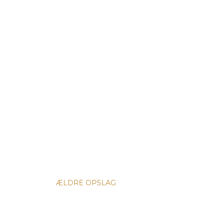
ÆLDRE OPSLAG