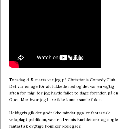
Torsdag d. 5. marts var jeg på Christiania Comedy Club.
Det var en uge før alt lukkede ned og det var en vigtig
aften for mig, for jeg havde failet to dage forinden på en
Open Mic, hvor jeg bare ikke kunne samle fokus.
Heldigvis gik det godt ikke mindst pga. et fantastisk
veloplagt publikum, værten Dennis Buchleitner og nogle
fantastisk dygtige komiker kollegaer.