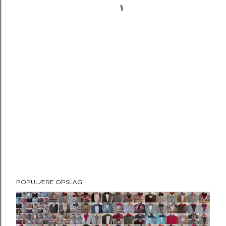
POPULÆRE OPSLAG