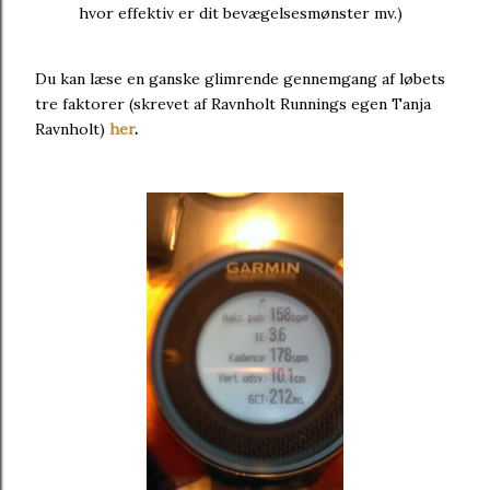
hvor effektiv er dit bevægelsesmønster mv.)
Du kan læse en ganske glimrende gennemgang af løbets
tre faktorer (skrevet af Ravnholt Runnings egen Tanja
Ravnholt)
her
.