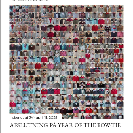
Indsendt af
JV
april 11, 2025
AFSLUTNING PÅ YEAR OF THE BOW-TIE