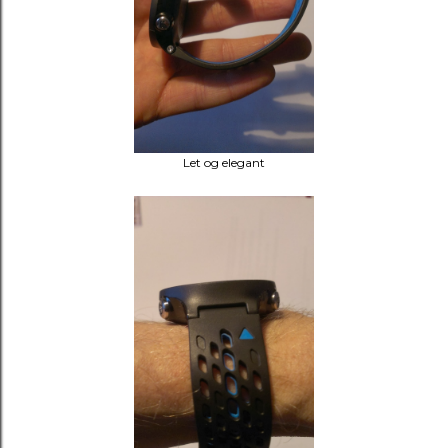
Let og elegant