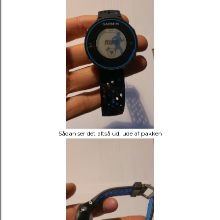
Sådan ser det altså ud, ude af pakken